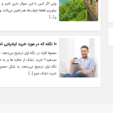
ولی اگر کمی با این سوال بازی کنیم و ا
بیاوریم قطعا جواب‌ها هم تغییر می‌کنند
و […]
10 نکته که در مورد خرید اینترنتی تشک نمیدانید
معمولا افراد در نگاه اول ترجیح می‌دهند
میدهید؟ خرید تشک از مغازه ها و به ش
نگاه اول ترجیح می‌دهند به شکل حضوری 
خرید تشک جزو […]