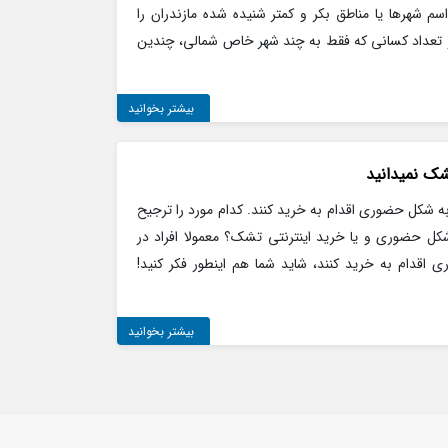
سم شهرها یا مناطق بکر و کمتر شنیده شده مازندران را
 و تعداد کسانی که فقط به چند شهر خاص شمالی، چندین
بیشتر بخوانید
 به شکل حضوری اقدام به خرید کنند. کدام مورد را ترجیح
کل حضوری و یا خرید اینترنتی تشک؟ معمولا افراد در
اقدام به خرید کنند، شاید شما هم اینطور فکر کنید!
بیشتر بخوانید