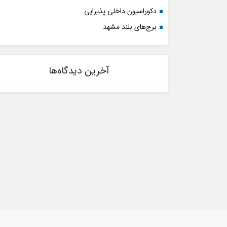
دکوراسیون داخلی پذیرایی
برج‌های بلند مشهد
آخرین دیدگاه‌ها