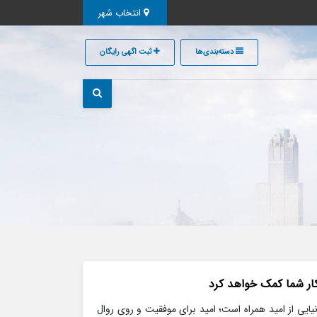
انتخاب شهر
دسته‌بندی‌ها
ثبت اگهی رایگان
دنیایی از امید همراه است؛ امید برای موفقیت و روی روال