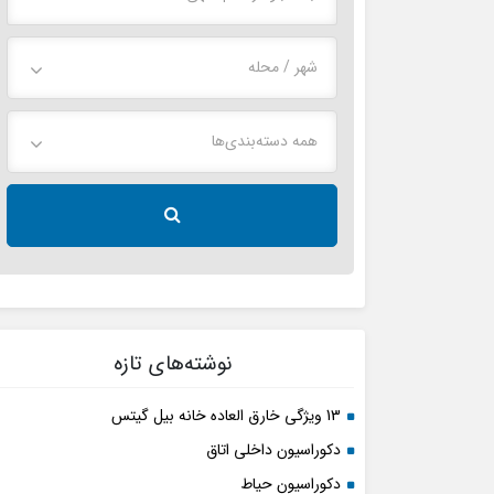
شهر / محله
همه دسته‌بندی‌ها
نوشته‌های تازه
13 ویژگی خارق العاده خانه بیل گیتس
دکوراسیون داخلی اتاق
دکوراسیون حیاط