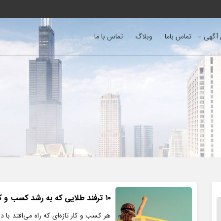
 آگهی
تماس باما
وبلاگ
تماس با ما
۱۰ ترفند طلایی که به رشد کسب و کار شما کمک خواهد کرد
هر کسب و کار تازه‌ای که راه می‌افتد با 