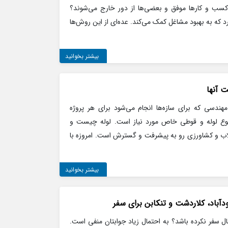
کسب و کارها موفق و بعضی‌ها از دور خارج می‌شوند؟
که به بهبود مشاغل کمک می‌کند. عده‌ای از این روش‌ها
بیشتر بخوانید
ت آنها
هندسی که برای سازه‌ها انجام می‌شود برای هر پروژه
نوع لوله و قوطی خاص مورد نیاز است. لوله چیست و
ب و کشاورزی رو به پیشرفت و گسترش است. امروزه با
بیشتر بخوانید
ال سفر نکرده‌ باشد؟ به احتمال زیاد جوابتان منفی است.