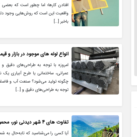
افتادن کارها؛ اما چطور است که بعضی 
واقعیت این است که روش‌هایی وجود دارد 
باخبر […]
انواع لوله های موجود در بازار و قیم
امروزه با توجه به طراحی‌های دقیق و م
عمرانی، ساختمانی یا طرح آبیاری یک 
چگونه تولید می‌شود؟ صنعت آب و فاضلا
توجه به طراحی‌های دقیق و […]
تفاوت های 4 شهر دیدنی نور، محمودآباد، کلاردشت و تنکابن برای سفر
آیا کسی را می‌شناسید که تابه‌حال به شم